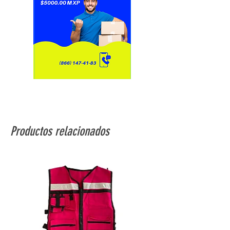
Productos relacionados