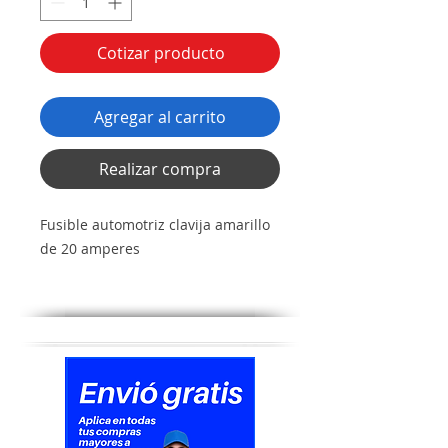
Cotizar producto
Agregar al carrito
Realizar compra
Fusible automotriz clavija amarillo
de 20 amperes