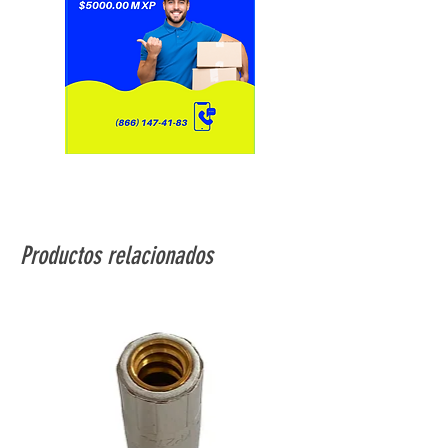
Productos relacionados