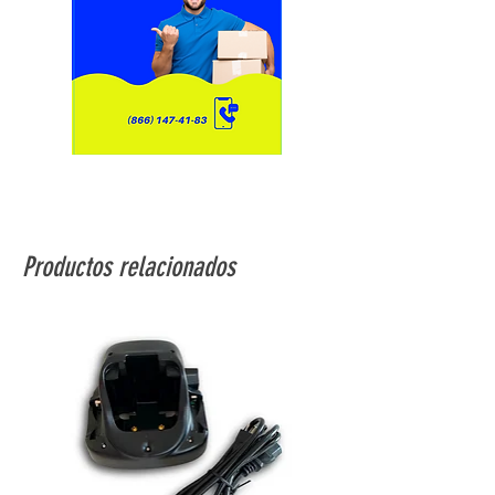
Productos relacionados