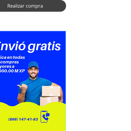
Realizar compra