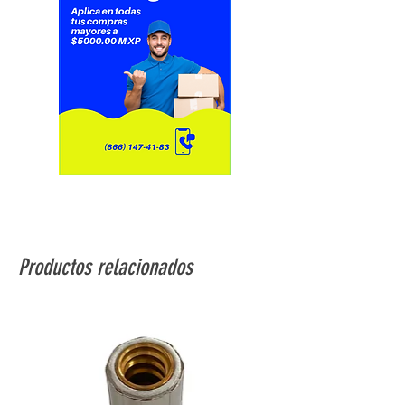
Productos relacionados