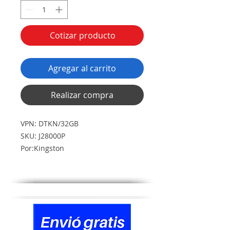
Cotizar producto
Agregar al carrito
Realizar compra
VPN: DTKN/32GB
SKU: J28000P
Por:Kingston