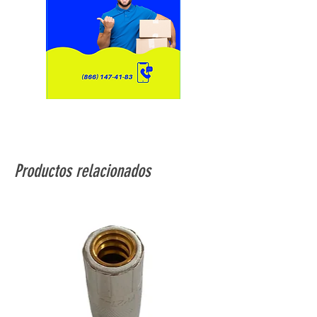
Productos relacionados